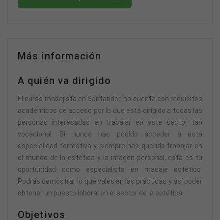
Más información
A quién va dirigido
El curso masajista en Santander, no cuenta con requisitos
académicos de acceso por lo que está dirigido a todas las
personas interesadas en trabajar en este sector tan
vocacional. Si nunca has podido acceder a esta
especialidad formativa y siempre has querido trabajar en
el mundo de la estética y la imagen personal, esta es tu
oportunidad como especialista en masaje estético.
Podrás demostrar lo que vales en las prácticas y así poder
obtener un puesto laboral en el sector de la estética.
Objetivos