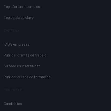
Top ofertas de empleo
Top palabras clave
EMPRESA
FAQ's empresas
Publicar ofertas de trabajo
Su feed en Insertia.net
Publicar cursos de formación
CONTACTO
Candidatos