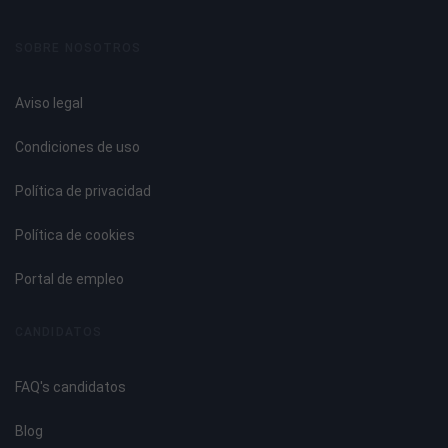
SOBRE NOSOTROS
Aviso legal
Condiciones de uso
Política de privacidad
Política de cookies
Portal de empleo
CANDIDATOS
FAQ's candidatos
Blog