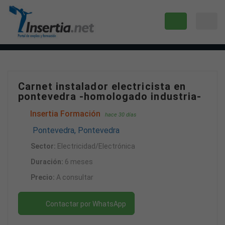
Carnet instalador electricista en
pontevedra -homologado industria-
Insertia Formación
hace 30 días
Pontevedra, Pontevedra
Sector:
Electricidad/Electrónica
Duración:
6 meses
Precio:
A consultar
Contactar por WhatsApp