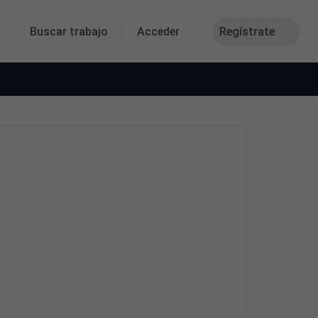
Buscar trabajo
Acceder
Regístrate