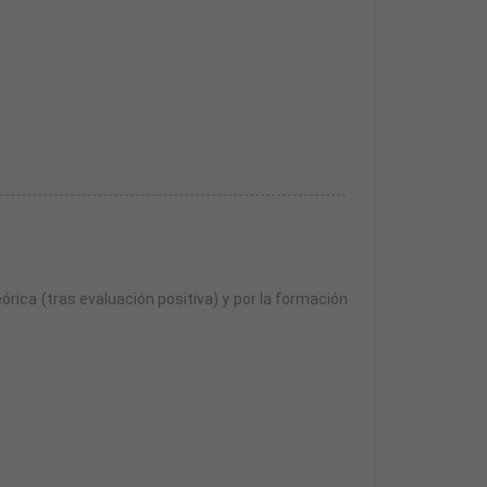
órica (tras evaluación positiva) y por la formación