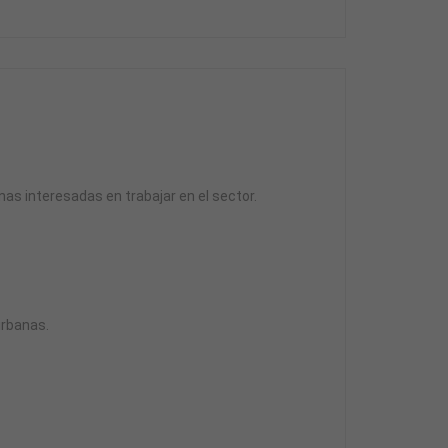
nas interesadas en trabajar en el sector.
urbanas.