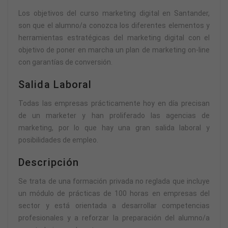
Los objetivos del curso marketing digital en Santander,
son que el alumno/a conozca los diferentes elementos y
herramientas estratégicas del marketing digital con el
objetivo de poner en marcha un plan de marketing on-line
con garantías de conversión.
Salida Laboral
Todas las empresas prácticamente hoy en día precisan
de un marketer y han proliferado las agencias de
marketing, por lo que hay una gran salida laboral y
posibilidades de empleo.
Descripción
Se trata de una formación privada no reglada que incluye
un módulo de prácticas de 100 horas en empresas del
sector y está orientada a desarrollar competencias
profesionales y a reforzar la preparación del alumno/a