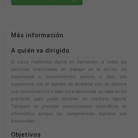
Más información
A quién va dirigido
El curso marketing digital en Santander, a todas las
personas interesadas en trabajar en el sector, sin
experiencia o conocimientos previos o bien con
experiencia con el objetivo de acreditar con un diploma
sus conocimientos o bien para demostrar su valía en las
prácticas para poder obtener un contrato laboral.
Tampoco se precisan conocimientos específicos de
informática aunque las competencias digitales son
bienvenidas.
Objetivos