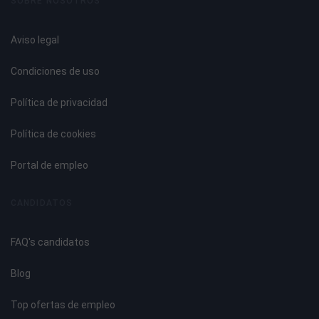
SOBRE NOSOTROS
Aviso legal
Condiciones de uso
Política de privacidad
Política de cookies
Portal de empleo
CANDIDATOS
FAQ's candidatos
Blog
Top ofertas de empleo