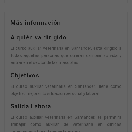
Más información
A quién va dirigido
El curso auxiliar veterinaria en Santander, está dirigido a
todas aquellas personas que quieran cambiar su vida y
entrar en el sector de las mascotas.
Objetivos
El curso auxiliar veterinaria en Santander, tiene como
objetivo mejorar tu situación personal y laboral.
Salida Laboral
El curso auxiliar veterinaria en Santander, te permitirá
trabajar como auxiliar de veterinaria en clínicas
veterinarias y hospitales veterinarios.