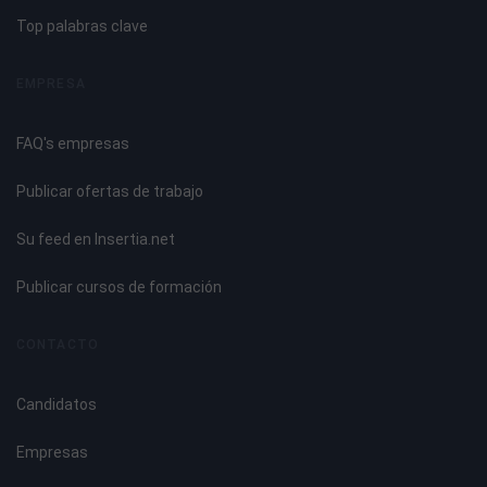
Top palabras clave
EMPRESA
FAQ's empresas
Publicar ofertas de trabajo
Su feed en Insertia.net
Publicar cursos de formación
CONTACTO
Candidatos
Empresas