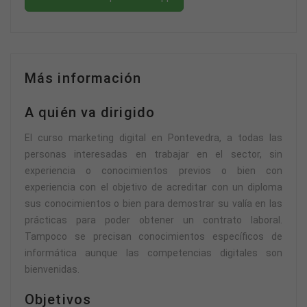
Más información
A quién va dirigido
El curso marketing digital en Pontevedra, a todas las
personas interesadas en trabajar en el sector, sin
experiencia o conocimientos previos o bien con
experiencia con el objetivo de acreditar con un diploma
sus conocimientos o bien para demostrar su valía en las
prácticas para poder obtener un contrato laboral.
Tampoco se precisan conocimientos específicos de
informática aunque las competencias digitales son
bienvenidas.
Objetivos