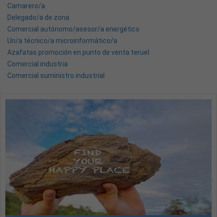
Camarero/a
Delegado/a de zona
Comercial autónomo/asesor/a energético
Un/a técnico/a microinformático/a
Azafatas promoción en punto de venta teruel
Comercial industria
Comercial suministro industrial