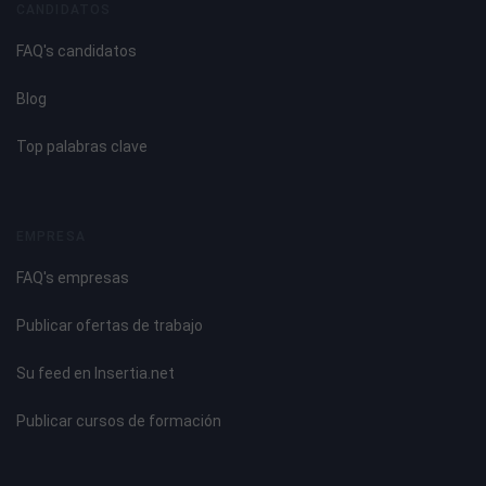
CANDIDATOS
FAQ's candidatos
Blog
Top palabras clave
EMPRESA
FAQ's empresas
Publicar ofertas de trabajo
Su feed en Insertia.net
Publicar cursos de formación