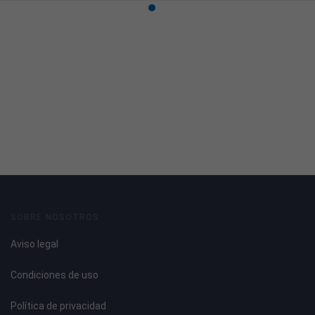
SOBRE NOSOTROS
Aviso legal
Condiciones de uso
Política de privacidad