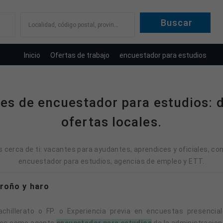
Localidad, código postal, provincia
Inicio
Ofertas de trabajo
encuestador para estudios
tes de encuestador para estudios: 
ofertas locales.
cerca de ti: vacantes para ayudantes, aprendices y oficiales, con 
encuestador para estudios, agencias de empleo y ETT.
groño y haro
ores como agente
encuestador para estudios
de la administracion 