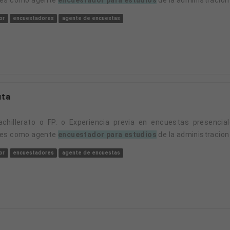
or
encuestadores
agente de encuestas
uta
ores como agente
encuestador para estudios
de la administracion 
or
encuestadores
agente de encuestas