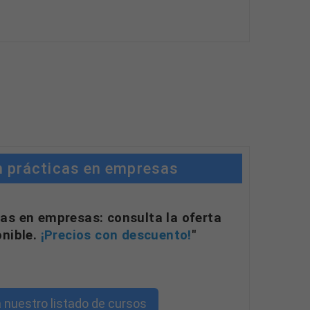
n prácticas en empresas
as en empresas: consulta la oferta
onible.
¡Precios con descuento!
"
 nuestro listado de cursos