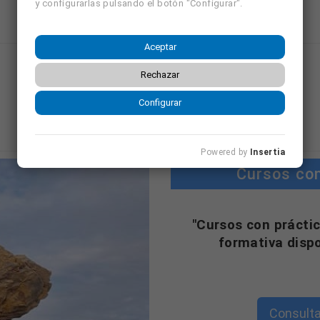
y configurarlas pulsando el botón "Configurar".
Aceptar
Mostrando página 2 de 2 (Total 8)
Rechazar
Configurar
1
2
Powered by
Insertia
Cursos co
"Cursos con práctic
formativa disp
Consulta