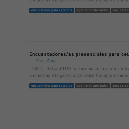
encuestador para estudios
agente encuestador
encuestad
Encuestadores/as presenciales para ce
Ceuta, Ceuta
...2022). REQUISITOS: o Formacion minima de Bachillerato o FP. o Experiencia previa en encuestas presenciales. o Valorable especialmente
encuestas a hogares. o Valorable trabajos anteri
encuestador para estudios
agente encuestador
encuestad