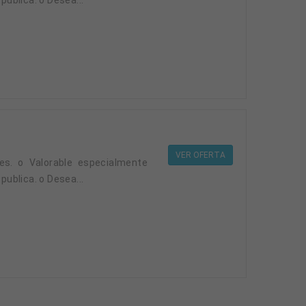
VER OFERTA
publica. o Desea...