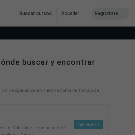
Buscar cursos
Acceder
Regístrate
dónde buscar y encontrar
o sin experiencia en nuestra bolsa de trabajo de
VER OFERTA
publica. o Desea...