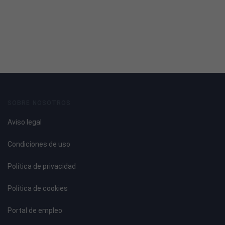
SOBRE NOSOTROS
Aviso legal
Condiciones de uso
Política de privacidad
Política de cookies
Portal de empleo