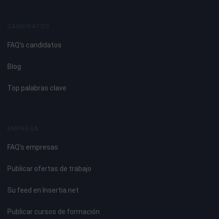
CANDIDATOS
FAQ's candidatos
Blog
Top palabras clave
EMPRESA
FAQ's empresas
Publicar ofertas de trabajo
Su feed en Insertia.net
Publicar cursos de formación