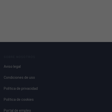
SOBRE NOSOTROS
Aviso legal
Condiciones de uso
Política de privacidad
Política de cookies
Portal de empleo