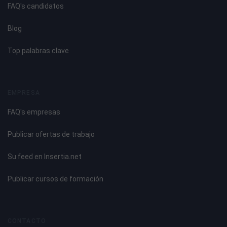
FAQ's candidatos
Blog
Top palabras clave
EMPRESA
FAQ's empresas
Publicar ofertas de trabajo
Su feed en Insertia.net
Publicar cursos de formación
CONTACTO