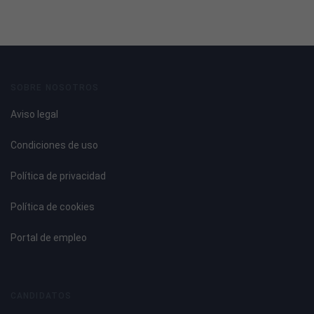
SOBRE NOSOTROS
Aviso legal
Condiciones de uso
Política de privacidad
Política de cookies
Portal de empleo
CANDIDATOS