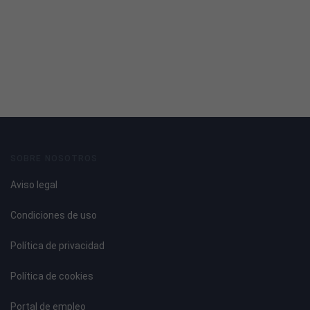
SOBRE NOSOTROS
Aviso legal
Condiciones de uso
Política de privacidad
Política de cookies
Portal de empleo