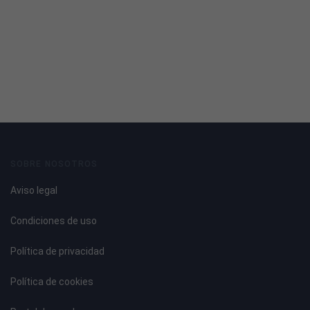
SOBRE NOSOTROS
Aviso legal
Condiciones de uso
Política de privacidad
Política de cookies