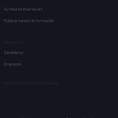
Su feed en Insertia.net
Publicar cursos de formación
CONTACTO
Candidatos
Empresas
SÍGUENOS EN REDES SOCIALES