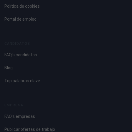
Política de cookies
Portal de empleo
CANDIDATOS
FAQ's candidatos
Blog
Top palabras clave
EMPRESA
FAQ's empresas
Publicar ofertas de trabajo