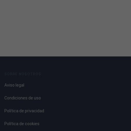
SOBRE NOSOTROS
Aviso legal
Condiciones de uso
Política de privacidad
Política de cookies