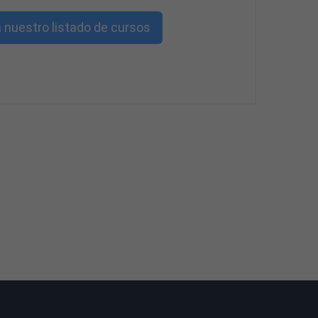
 nuestro listado de cursos