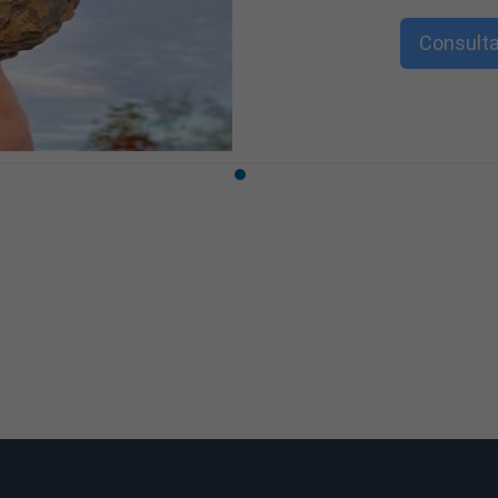
Consulta