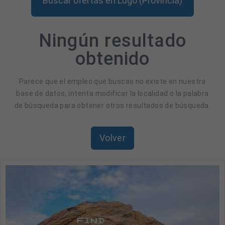
Buscar ofertas en Lugo (Provincia)
Ningún resultado
obtenido
Parece que el empleo que buscas no existe en nuestra
base de datos, intenta modificar la localidad o la palabra
de búsqueda para obtener otros resultados de búsqueda.
Volver