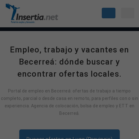
Empleo, trabajo y vacantes en
Becerreá: dónde buscar y
encontrar ofertas locales.
Portal de empleo en Becerreá: ofertas de trabajo a tiempo
completo, parcial o desde casa en remoto, para perfiles con o sin
experiencia. Agencia de colocación, bolsa de empleo y ETT en
Becerreá.