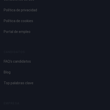
Política de privacidad
Política de cookies
Portal de empleo
CANDIDATOS
FAQ's candidatos
Blog
Top palabras clave
EMPRESA