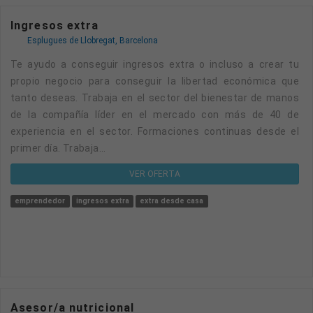
Ingresos extra
Esplugues de Llobregat, Barcelona
Te ayudo a conseguir ingresos extra o incluso a crear tu
propio negocio para conseguir la libertad económica que
tanto deseas. Trabaja en el sector del bienestar de manos
de la compañía líder en el mercado con más de 40 de
experiencia en el sector. Formaciones continuas desde el
primer día. Trabaja...
VER OFERTA
emprendedor
ingresos extra
extra desde casa
Asesor/a nutricional