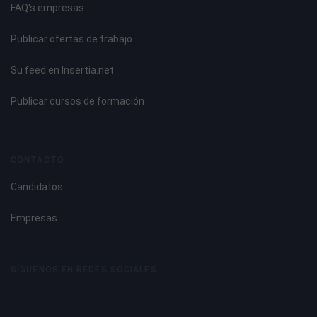
FAQ's empresas
Publicar ofertas de trabajo
Su feed en Insertia.net
Publicar cursos de formación
CONTACTO
Candidatos
Empresas
SÍGUENOS EN REDES SOCIALES