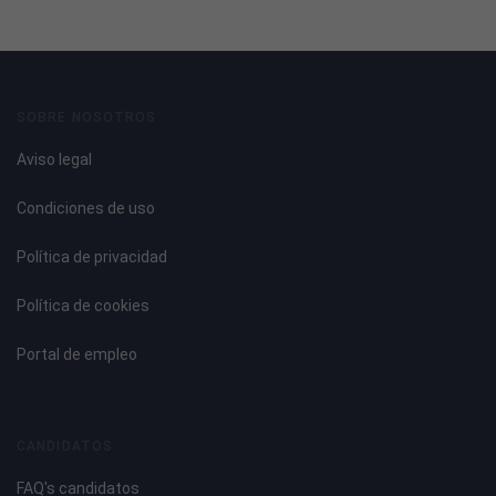
SOBRE NOSOTROS
Aviso legal
Condiciones de uso
Política de privacidad
Política de cookies
Portal de empleo
CANDIDATOS
FAQ's candidatos