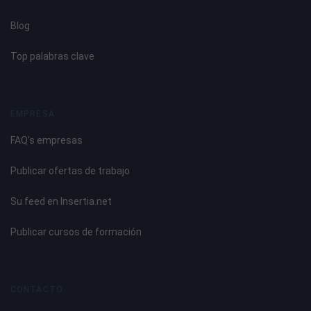
Blog
Top palabras clave
EMPRESA
FAQ's empresas
Publicar ofertas de trabajo
Su feed en Insertia.net
Publicar cursos de formación
CONTACTO