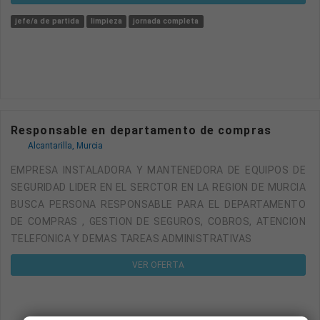
jefe/a de partida
limpieza
jornada completa
Responsable en departamento de compras
Alcantarilla, Murcia
EMPRESA INSTALADORA Y MANTENEDORA DE EQUIPOS DE
SEGURIDAD LIDER EN EL SERCTOR EN LA REGION DE MURCIA
BUSCA PERSONA RESPONSABLE PARA EL DEPARTAMENTO
DE COMPRAS , GESTION DE SEGUROS, COBROS, ATENCION
TELEFONICA Y DEMAS TAREAS ADMINISTRATIVAS
VER OFERTA