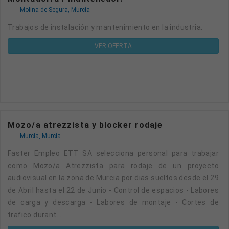
Molina de Segura, Murcia
Trabajos de instalación y mantenimiento en la industria.
VER OFERTA
Mozo/a atrezzista y blocker rodaje
Murcia, Murcia
Faster Empleo ETT SA selecciona personal para trabajar
como Mozo/a Atrezzista para rodaje de un proyecto
audiovisual en la zona de Murcia por dias sueltos desde el 29
de Abril hasta el 22 de Junio - Control de espacios - Labores
de carga y descarga - Labores de montaje - Cortes de
trafico durant...