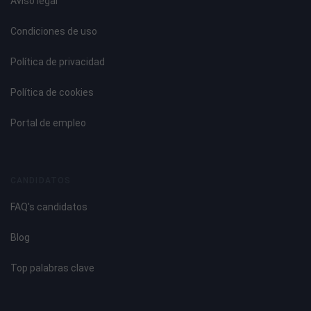
Aviso legal
Condiciones de uso
Política de privacidad
Política de cookies
Portal de empleo
CANDIDATOS
FAQ's candidatos
Blog
Top palabras clave