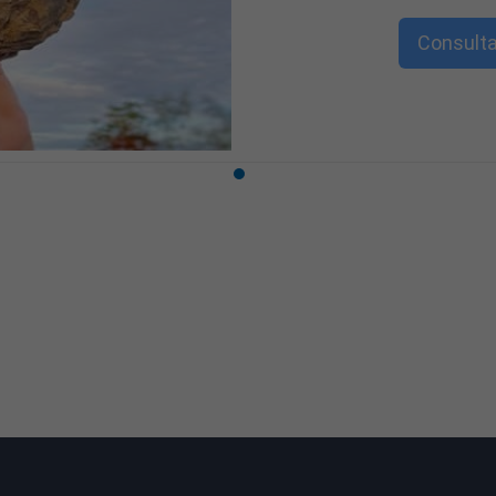
Consulta