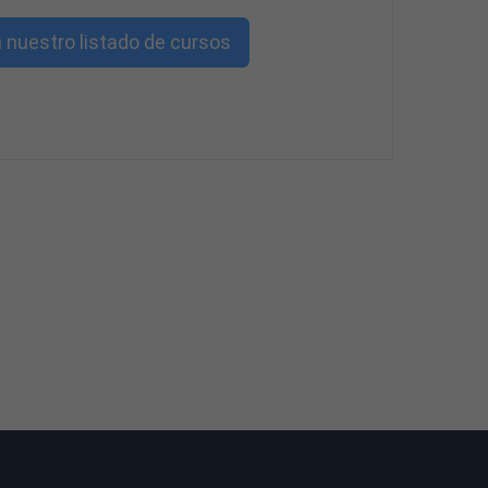
 nuestro listado de cursos