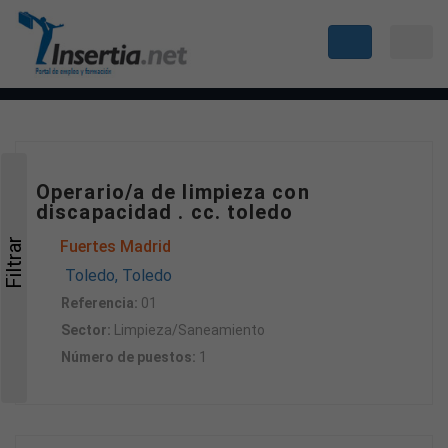
Operario/a de limpieza con
discapacidad . cc. toledo
Filtrar
Fuertes Madrid
Toledo, Toledo
Referencia:
01
Sector:
Limpieza/Saneamiento
Número de puestos:
1