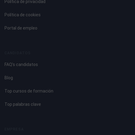
Política de privacidad
Política de cookies
Portal de empleo
CANDIDATOS
FAQ's candidatos
Blog
Top cursos de formación
Top palabras clave
EMPRESA