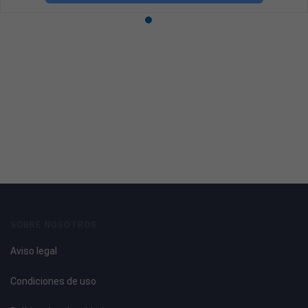
SOBRE NOSOTROS
Aviso legal
Condiciones de uso