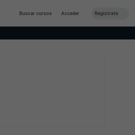
Buscar cursos
Acceder
Regístrate