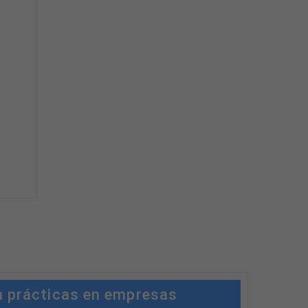
n prácticas en empresas