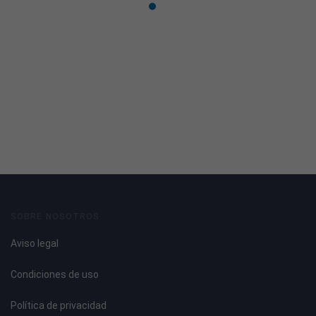
SOBRE NOSOTROS
Aviso legal
Condiciones de uso
Política de privacidad