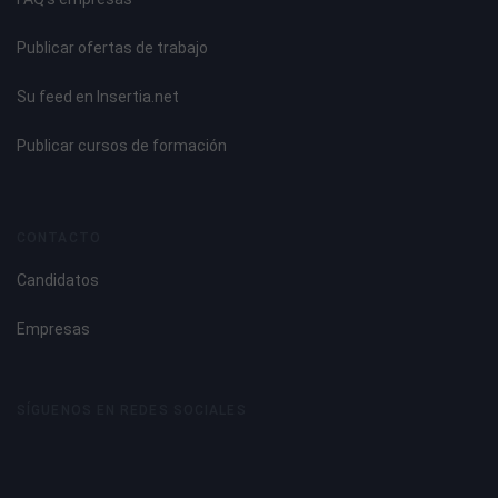
Publicar ofertas de trabajo
Su feed en Insertia.net
Publicar cursos de formación
CONTACTO
Candidatos
Empresas
SÍGUENOS EN REDES SOCIALES