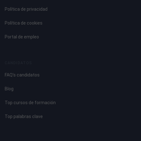
Política de privacidad
Política de cookies
Portal de empleo
CANDIDATOS
FAQ's candidatos
Blog
Top cursos de formación
Top palabras clave