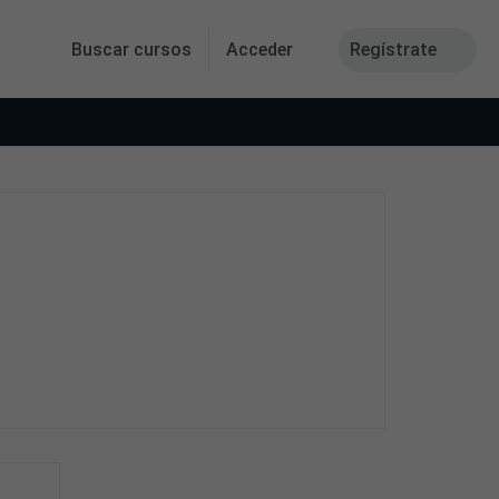
Buscar cursos
Acceder
Regístrate