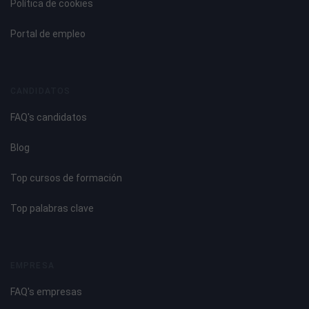
Política de cookies
Portal de empleo
CANDIDATOS
FAQ's candidatos
Blog
Top cursos de formación
Top palabras clave
EMPRESA
FAQ's empresas