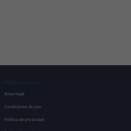
SOBRE NOSOTROS
Aviso legal
Condiciones de uso
Política de privacidad