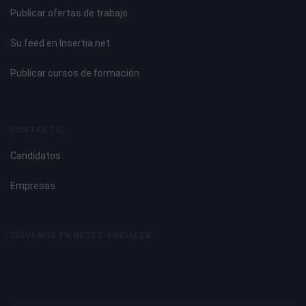
Publicar ofertas de trabajo
Su feed en Insertia.net
Publicar cursos de formación
CONTACTO
Candidatos
Empresas
SÍGUENOS EN REDES SOCIALES