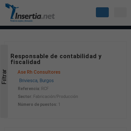
Responsable de contabilidad y
fiscalidad
Filtrar
Ase Rh Consultores
Briviesca, Burgos
Referencia:
RCF
Sector:
Fabricación/Producción
Número de puestos:
1