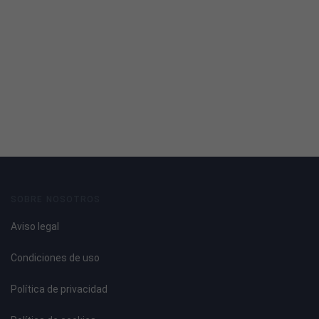
SOBRE NOSOTROS
Aviso legal
Condiciones de uso
Política de privacidad