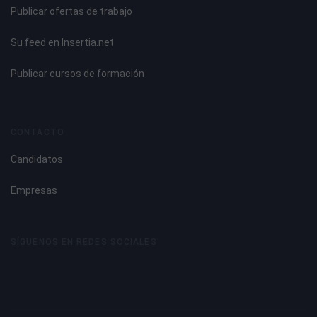
Publicar ofertas de trabajo
Su feed en Insertia.net
Publicar cursos de formación
CONTACTO
Candidatos
Empresas
SÍGUENOS EN REDES SOCIALES