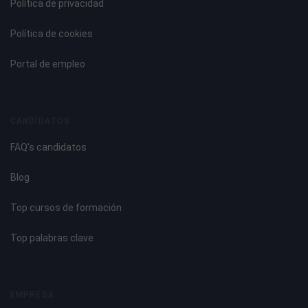
Política de privacidad
Política de cookies
Portal de empleo
CANDIDATOS
FAQ's candidatos
Blog
Top cursos de formación
Top palabras clave
EMPRESA