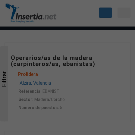
Operarios/as de la madera
(carpinteros/as, ebanistas)
Filtrar
Prolidera
Alzira, Valencia
Referencia:
EBANIST
Sector:
Madera/Corcho
Número de puestos:
5