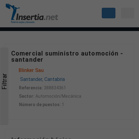
Comercial suministro automoción -
santander
Blinker Sau
Filtrar
Santander, Cantabria
Referencia:
388834361
Sector:
Automoción/Mecánica
Número de puestos:
1