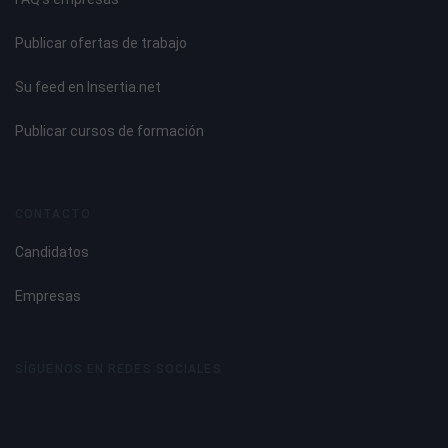
Publicar ofertas de trabajo
Su feed en Insertia.net
Publicar cursos de formación
CONTACTO
Candidatos
Empresas
SÍGUENOS EN REDES SOCIALES