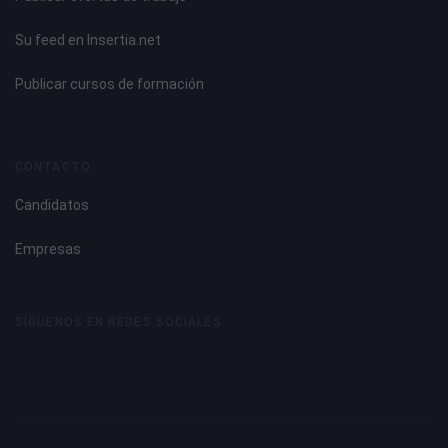
Su feed en Insertia.net
Publicar cursos de formación
CONTACTO
Candidatos
Empresas
SÍGUENOS EN REDES SOCIALES