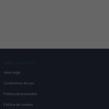
SOBRE NOSOTROS
Aviso legal
Condiciones de uso
Política de privacidad
Política de cookies