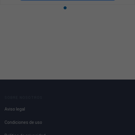
SOBRE NOSOTROS
Aviso legal
Condiciones de uso