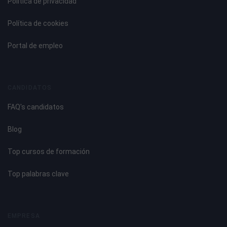
Política de privacidad
Política de cookies
Portal de empleo
CANDIDATOS
FAQ's candidatos
Blog
Top cursos de formación
Top palabras clave
EMPRESA