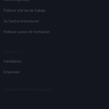
Publicar ofertas de trabajo
Su feed en Insertia.net
Publicar cursos de formación
CONTACTO
Candidatos
Empresas
SÍGUENOS EN REDES SOCIALES