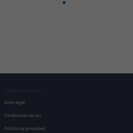
SOBRE NOSOTROS
Aviso legal
Condiciones de uso
Política de privacidad