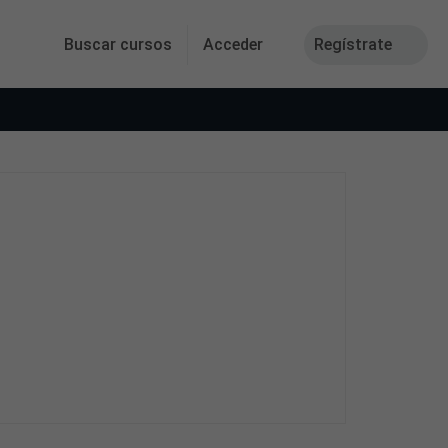
Buscar cursos
Acceder
Regístrate