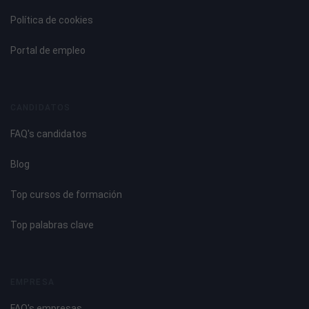
Política de cookies
Portal de empleo
CANDIDATOS
FAQ's candidatos
Blog
Top cursos de formación
Top palabras clave
EMPRESA
FAQ's empresas