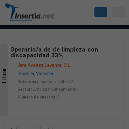
Operario/a de de limpieza con
discapacidad 33%
Jera Avanza Levante, S.L.
Filtrar
Godella, Valencia
Referencia:
operario LIMPIEZA
Sector:
Limpieza/Saneamiento
Número de puestos:
8