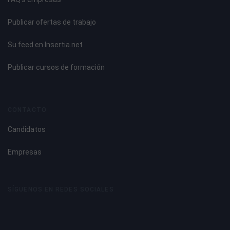
Publicar ofertas de trabajo
Su feed en Insertia.net
Publicar cursos de formación
CONTACTO
Candidatos
Empresas
SÍGUENOS EN REDES SOCIALES