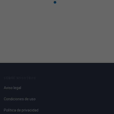
SOBRE NOSOTROS
Aviso legal
Condiciones de uso
Política de privacidad