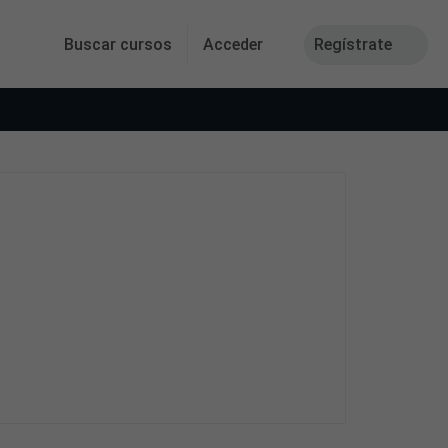
Buscar cursos
Acceder
Regístrate