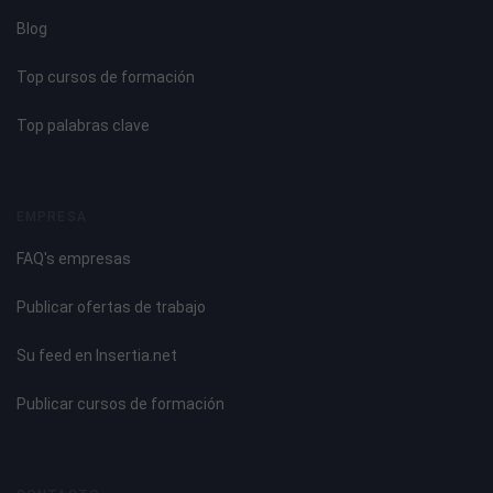
Blog
Top cursos de formación
Top palabras clave
EMPRESA
FAQ's empresas
Publicar ofertas de trabajo
Su feed en Insertia.net
Publicar cursos de formación