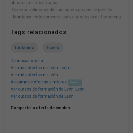
abastecimiento de agua
-Sistemas climatizados por agua y grupos de presión
- Mantenimientos preventivos y correctivos de fontanería
Tags relacionados
fontanero
tubero
Denunciar oferta
Ver más ofertas de León, León
Ver más ofertas de León
Avísame de ofertas similares
Nuevo
Ver cursos de formación de León, León
Ver cursos de formación de León
Comparte la oferta de empleo: