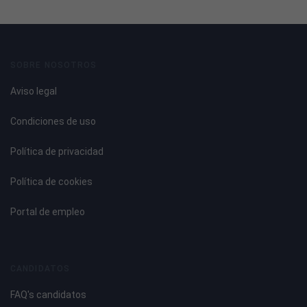
SOBRE NOSOTROS
Aviso legal
Condiciones de uso
Política de privacidad
Política de cookies
Portal de empleo
CANDIDATOS
FAQ's candidatos