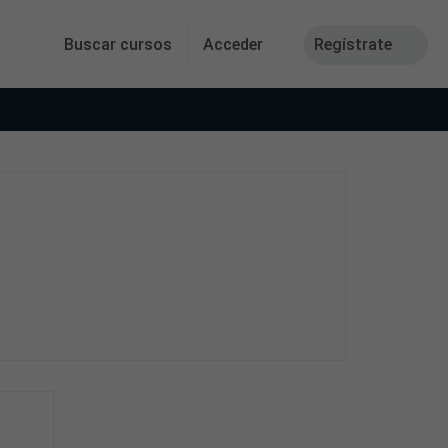
Buscar cursos
Acceder
Regístrate