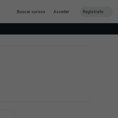
Buscar cursos
Acceder
Regístrate