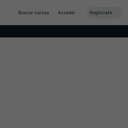
Buscar cursos
Acceder
Regístrate