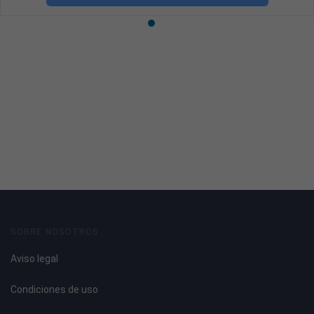
SOBRE NOSOTROS
Aviso legal
Condiciones de uso