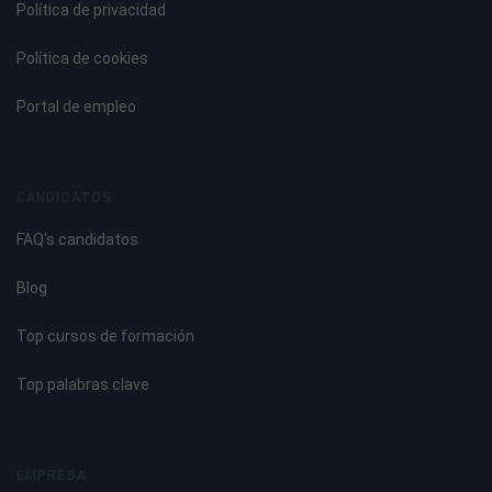
Política de privacidad
Política de cookies
Portal de empleo
CANDIDATOS
FAQ's candidatos
Blog
Top cursos de formación
Top palabras clave
EMPRESA