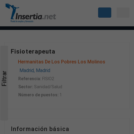
Fisioterapeuta
Hermanitas De Los Pobres Los Molinos
Madrid, Madrid
Filtrar
Referencia:
FISIO2
Sector:
Sanidad/Salud
Número de puestos:
1
Información básica