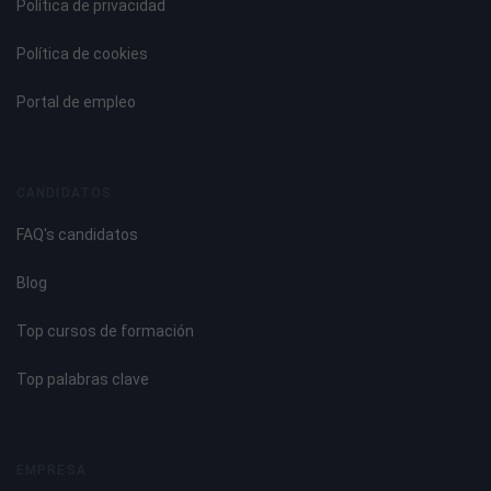
Política de privacidad
Política de cookies
Portal de empleo
CANDIDATOS
FAQ's candidatos
Blog
Top cursos de formación
Top palabras clave
EMPRESA