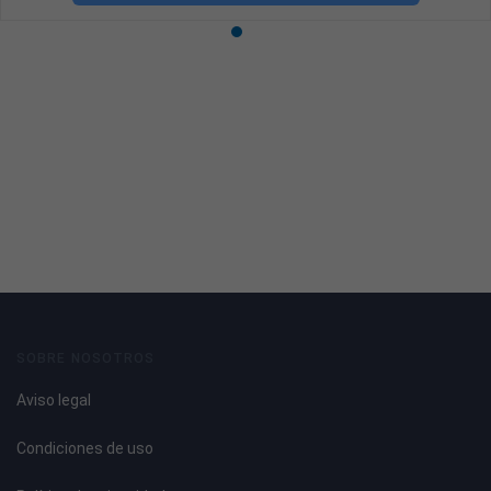
SOBRE NOSOTROS
Aviso legal
Condiciones de uso