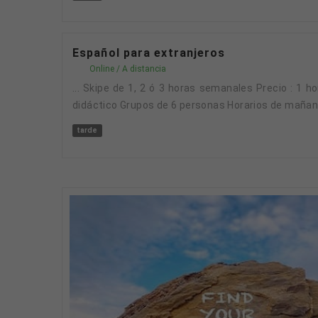
Español para extranjeros
Online / A distancia
... Skipe de 1, 2 ó 3 horas semanales Precio : 
didáctico Grupos de 6 personas Horarios de mañana
tarde