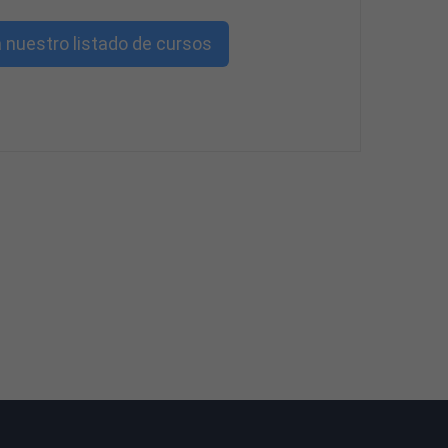
 nuestro listado de cursos