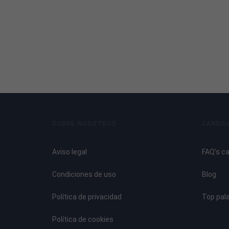
SOBRE NOSOTROS
CANDID
Aviso legal
FAQ's c
Condiciones de uso
Blog
Política de privacidad
Top pal
Política de cookies