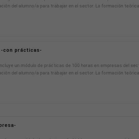
ción del alumno/a para trabajar en el sector. La formación teóric
 -con prácticas-
ción del alumno/a para trabajar en el sector. La formación teóric
presa-