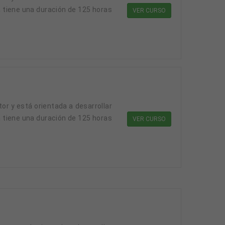
a tiene una duración de 125 horas
VER CURSO
a tiene una duración de 125 horas
VER CURSO