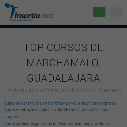
TOP CURSOS DE
MARCHAMALO,
GUADALAJARA
Listado de cursos de formación en Marchamalo, Guadalajara.
Curso de esteticista en Marchamalo -con prácticas empresa-
Curso monitor/a de pádel en Marchamalo -con prácticas
empresa-
Curso auxiliar de guarderia en Marchamalo -con prácticas