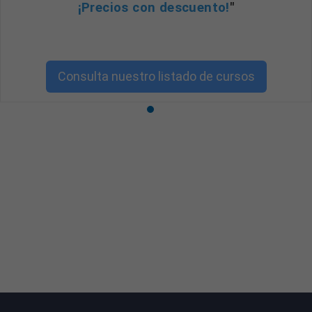
¡Precios con descuento!
"
Consulta nuestro listado de cursos