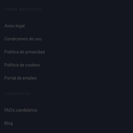
SOBRE NOSOTROS
Aviso legal
Condiciones de uso
Política de privacidad
Política de cookies
Portal de empleo
CANDIDATOS
FAQ's candidatos
Blog