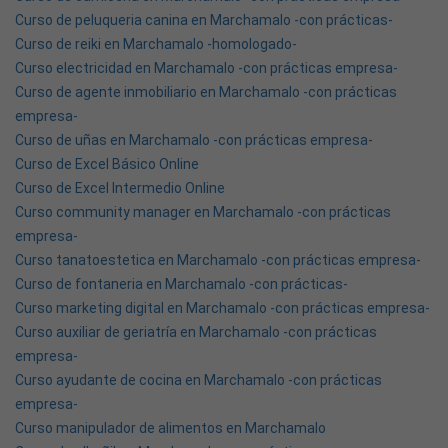
Curso de peluqueria canina en Marchamalo -con prácticas-
Curso de reiki en Marchamalo -homologado-
Curso electricidad en Marchamalo -con prácticas empresa-
Curso de agente inmobiliario en Marchamalo -con prácticas
empresa-
Curso de uñas en Marchamalo -con prácticas empresa-
Curso de Excel Básico Online
Curso de Excel Intermedio Online
Curso community manager en Marchamalo -con prácticas
empresa-
Curso tanatoestetica en Marchamalo -con prácticas empresa-
Curso de fontaneria en Marchamalo -con prácticas-
Curso marketing digital en Marchamalo -con prácticas empresa-
Curso auxiliar de geriatría en Marchamalo -con prácticas
empresa-
Curso ayudante de cocina en Marchamalo -con prácticas
empresa-
Curso manipulador de alimentos en Marchamalo