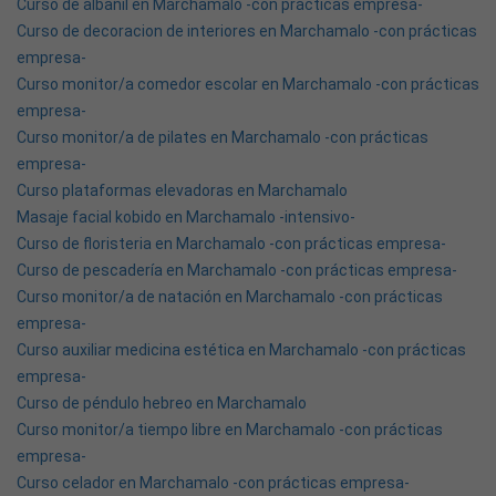
Curso de albañil en Marchamalo -con prácticas empresa-
Curso de decoracion de interiores en Marchamalo -con prácticas
empresa-
Curso monitor/a comedor escolar en Marchamalo -con prácticas
empresa-
Curso monitor/a de pilates en Marchamalo -con prácticas
empresa-
Curso plataformas elevadoras en Marchamalo
Masaje facial kobido en Marchamalo -intensivo-
Curso de floristeria en Marchamalo -con prácticas empresa-
Curso de pescadería en Marchamalo -con prácticas empresa-
Curso monitor/a de natación en Marchamalo -con prácticas
empresa-
Curso auxiliar medicina estética en Marchamalo -con prácticas
empresa-
Curso de péndulo hebreo en Marchamalo
Curso monitor/a tiempo libre en Marchamalo -con prácticas
empresa-
Curso celador en Marchamalo -con prácticas empresa-