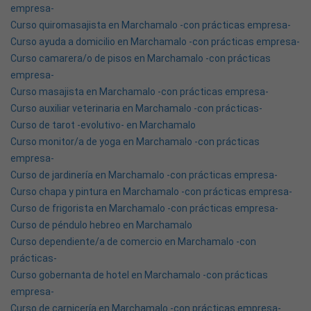
empresa-
Curso quiromasajista en Marchamalo -con prácticas empresa-
Curso ayuda a domicilio en Marchamalo -con prácticas empresa-
Curso camarera/o de pisos en Marchamalo -con prácticas
empresa-
Curso masajista en Marchamalo -con prácticas empresa-
Curso auxiliar veterinaria en Marchamalo -con prácticas-
Curso de tarot -evolutivo- en Marchamalo
Curso monitor/a de yoga en Marchamalo -con prácticas
empresa-
Curso de jardinería en Marchamalo -con prácticas empresa-
Curso chapa y pintura en Marchamalo -con prácticas empresa-
Curso de frigorista en Marchamalo -con prácticas empresa-
Curso de péndulo hebreo en Marchamalo
Curso dependiente/a de comercio en Marchamalo -con
prácticas-
Curso gobernanta de hotel en Marchamalo -con prácticas
empresa-
Curso de carnicería en Marchamalo -con prácticas empresa-