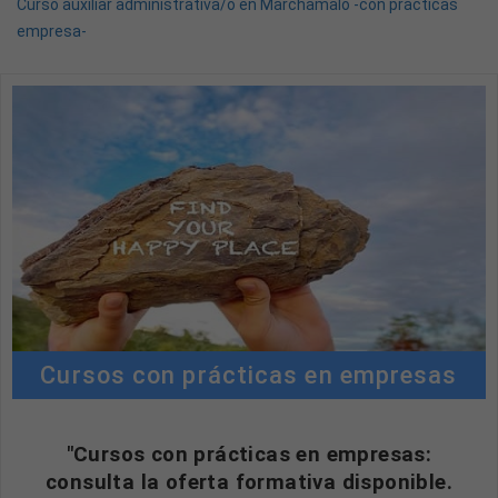
Curso auxiliar administrativa/o en Marchamalo -con prácticas
empresa-
Cursos con prácticas en empresas
"Cursos con prácticas en empresas:
consulta la oferta formativa disponible.