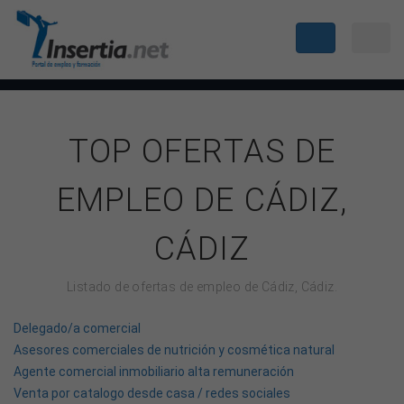
TOP OFERTAS DE
EMPLEO DE CÁDIZ,
CÁDIZ
Listado de ofertas de empleo de Cádiz, Cádiz.
Delegado/a comercial
Asesores comerciales de nutrición y cosmética natural
Agente comercial inmobiliario alta remuneración
Venta por catalogo desde casa / redes sociales