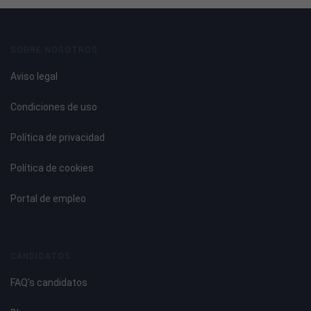
SOBRE NOSOTROS
Aviso legal
Condiciones de uso
Política de privacidad
Política de cookies
Portal de empleo
CANDIDATOS
FAQ's candidatos