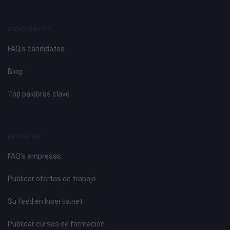
CANDIDATOS
FAQ's candidatos
Blog
Top palabras clave
EMPRESA
FAQ's empresas
Publicar ofertas de trabajo
Su feed en Insertia.net
Publicar cursos de formación