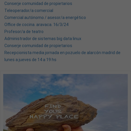
Conserje comunidad de propietarios
Teleoperador/a comercial
Comercial autónomo / asesor/a energético
Office de cocina. aravaca. 16/3/24
Profesor/a de teatro
Administrador de sistemas big data linux
Conserje comunidad de propietarios
Recepcionista media jornada en pozuelo de alarcón madrid de
lunes a jueves de 14 a 19 hs