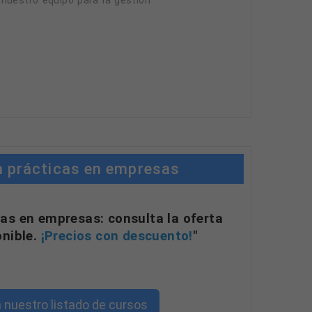
n prácticas en empresas
as en empresas: consulta la oferta
onible.
¡Precios con descuento!
"
 nuestro listado de cursos